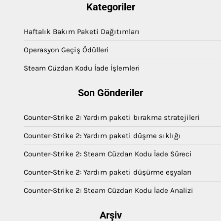
Kategoriler
Haftalık Bakım Paketi Dağıtımları
Operasyon Geçiş Ödülleri
Steam Cüzdan Kodu İade İşlemleri
Son Gönderiler
Counter-Strike 2: Yardım paketi bırakma stratejileri
Counter-Strike 2: Yardım paketi düşme sıklığı
Counter-Strike 2: Steam Cüzdan Kodu İade Süreci
Counter-Strike 2: Yardım paketi düşürme eşyaları
Counter-Strike 2: Steam Cüzdan Kodu İade Analizi
Arşiv