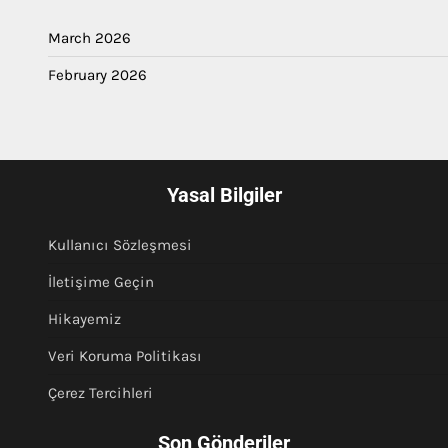
March 2026
February 2026
Yasal Bilgiler
Kullanıcı Sözleşmesi
İletişime Geçin
Hikayemiz
Veri Koruma Politikası
Çerez Tercihleri
Son Gönderiler