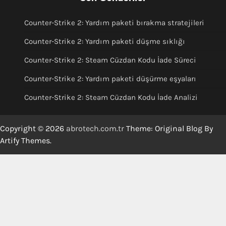
Counter-Strike 2: Yardım paketi bırakma stratejileri
Counter-Strike 2: Yardım paketi düşme sıklığı
Counter-Strike 2: Steam Cüzdan Kodu İade Süreci
Counter-Strike 2: Yardım paketi düşürme eşyaları
Counter-Strike 2: Steam Cüzdan Kodu İade Analizi
Copyright © 2026
abrotech.com.tr
Theme: Original Blog By
Artify Themes
.