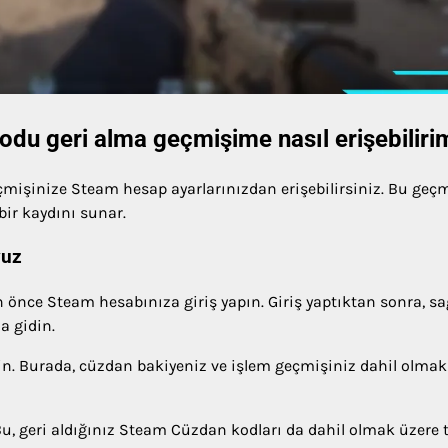
odu geri alma geçmişime nasıl erişebiliri
mişinize Steam hesap ayarlarınızdan erişebilirsiniz. Bu geçm
bir kaydını sunar.
vuz
önce Steam hesabınıza giriş yapın. Giriş yaptıktan sonra, sa
a gidin.
in. Burada, cüzdan bakiyeniz ve işlem geçmişiniz dahil olmak
Bu, geri aldığınız Steam Cüzdan kodları da dahil olmak üzere