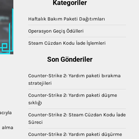
Kategoriler
Haftalık Bakım Paketi Dağıtımları
Operasyon Geçiş Ödülleri
Steam Cüzdan Kodu İade İşlemleri
Son Gönderiler
Counter-Strike 2: Yardım paketi bırakma
stratejileri
Counter-Strike 2: Yardım paketi düşme
sıklığı
acıyla
Counter-Strike 2: Steam Cüzdan Kodu İade
Süreci
i alma
Counter-Strike 2: Yardım paketi düşürme