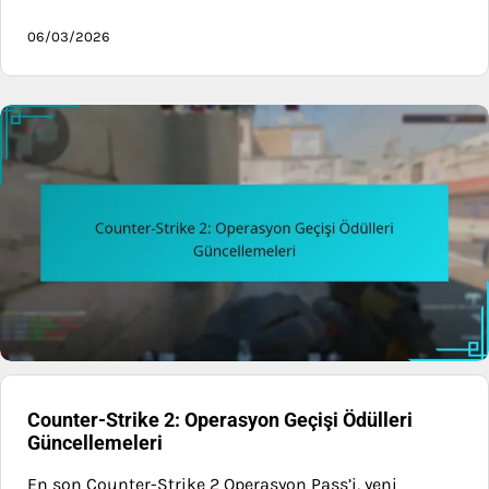
06/03/2026
Counter-Strike 2: Operasyon Geçişi Ödülleri
Güncellemeleri
En son Counter-Strike 2 Operasyon Pass’i, yeni