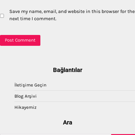
Save my name, email, and website in this browser for the
next time I comment.
Bağlantılar
İletişime Geçin
Blog Arşivi
Hikayemiz
Ara