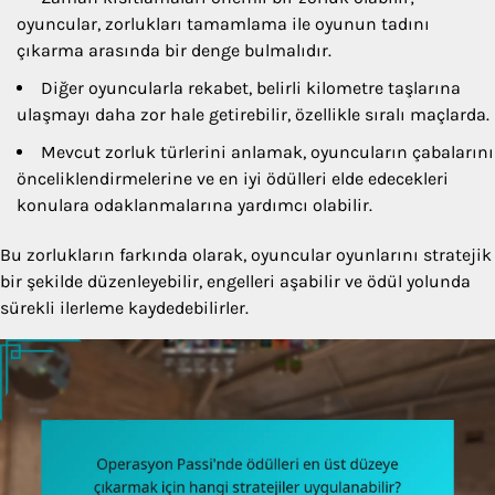
oyuncular, zorlukları tamamlama ile oyunun tadını
çıkarma arasında bir denge bulmalıdır.
Diğer oyuncularla rekabet, belirli kilometre taşlarına
ulaşmayı daha zor hale getirebilir, özellikle sıralı maçlarda.
Mevcut zorluk türlerini anlamak, oyuncuların çabalarını
önceliklendirmelerine ve en iyi ödülleri elde edecekleri
konulara odaklanmalarına yardımcı olabilir.
Bu zorlukların farkında olarak, oyuncular oyunlarını stratejik
bir şekilde düzenleyebilir, engelleri aşabilir ve ödül yolunda
sürekli ilerleme kaydedebilirler.