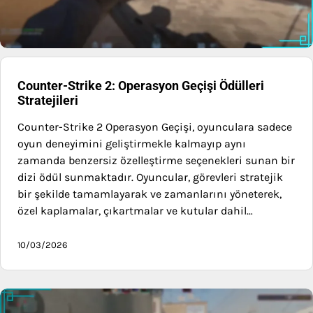
Counter-Strike 2: Operasyon Geçişi Ödülleri
Stratejileri
Counter-Strike 2 Operasyon Geçişi, oyunculara sadece
oyun deneyimini geliştirmekle kalmayıp aynı
zamanda benzersiz özelleştirme seçenekleri sunan bir
dizi ödül sunmaktadır. Oyuncular, görevleri stratejik
bir şekilde tamamlayarak ve zamanlarını yöneterek,
özel kaplamalar, çıkartmalar ve kutular dahil…
10/03/2026