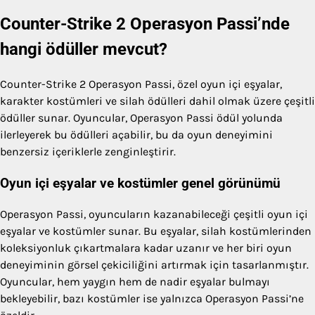
Counter-Strike 2 Operasyon Passi’nde
hangi ödüller mevcut?
Counter-Strike 2 Operasyon Passi, özel oyun içi eşyalar,
karakter kostümleri ve silah ödülleri dahil olmak üzere çeşitli
ödüller sunar. Oyuncular, Operasyon Passi ödül yolunda
ilerleyerek bu ödülleri açabilir, bu da oyun deneyimini
benzersiz içeriklerle zenginleştirir.
Oyun içi eşyalar ve kostümler genel görünümü
Operasyon Passi, oyuncuların kazanabileceği çeşitli oyun içi
eşyalar ve kostümler sunar. Bu eşyalar, silah kostümlerinden
koleksiyonluk çıkartmalara kadar uzanır ve her biri oyun
deneyiminin görsel çekiciliğini artırmak için tasarlanmıştır.
Oyuncular, hem yaygın hem de nadir eşyalar bulmayı
bekleyebilir, bazı kostümler ise yalnızca Operasyon Passi’ne