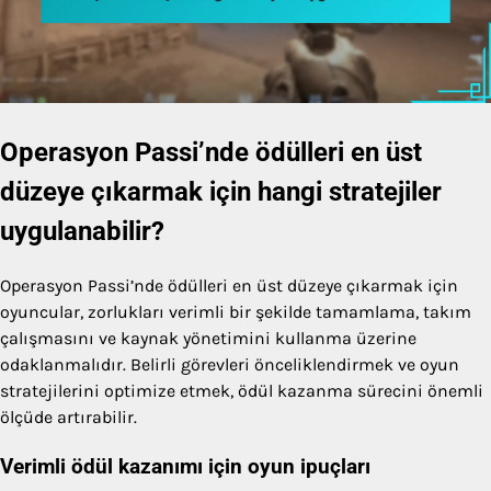
Operasyon Passi’nde ödülleri en üst
düzeye çıkarmak için hangi stratejiler
uygulanabilir?
Operasyon Passi’nde ödülleri en üst düzeye çıkarmak için
oyuncular, zorlukları verimli bir şekilde tamamlama, takım
çalışmasını ve kaynak yönetimini kullanma üzerine
odaklanmalıdır. Belirli görevleri önceliklendirmek ve oyun
stratejilerini optimize etmek, ödül kazanma sürecini önemli
ölçüde artırabilir.
Verimli ödül kazanımı için oyun ipuçları