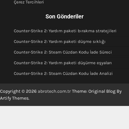
Çerez Tercihleri
Son Gönderiler
Counter-Strike 2: Yardım paketi bırakma stratejileri
Counter-Strike 2: Yardım paketi düşme sıklığı
Counter-Strike 2: Steam Cüzdan Kodu İade Süreci
Counter-Strike 2: Yardım paketi düşürme eşyaları
Counter-Strike 2: Steam Cüzdan Kodu İade Analizi
Copyright © 2026
abrotech.com.tr
Theme: Original Blog By
Artify Themes
.