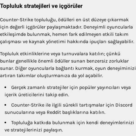
Topluluk stratejileri ve içgörüler
Counter-Strike topluluğu, ödülleri en üst düzeye çıkarmak
için değerli içgörüler paylaşmaktadır. Deneyimli oyuncularla
etkileşimde bulunmak, hemen fark edilmeyen etkili takım
çalışması ve kaynak yönetimi hakkında ipuçları sağlayabilir.
Topluluk etkinliklerine veya turnuvalara katılın; çünkü
bunlar genellikle önemli ödüller sunan benzersiz zorluklar
sunar. Diğer oyuncularla bağlantı kurmak, oyun deneyiminizi
artıran takımlar oluşturmanıza da yol açabilir.
Gerçek zamanlı stratejiler için popüler yayıncıları veya
içerik üreticilerini takip edin.
Counter-Strike ile ilgili sürekli tartışmalar için Discord
sunucularına veya Reddit başlıklarına katılın.
Topluluğa katkıda bulunmak için kendi deneyimlerinizi
ve stratejilerinizi paylaşın.