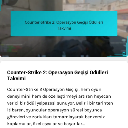
Counter-Strike 2: Operasyon Geçişi Ödülleri
Takvimi
Counter-Strike 2 Operasyon Geçişi, hem oyun
deneyimini hem de özelleştirmeyi artıran heyecan
verici bir ödül yelpazesi sunuyor. Belirli bir tarihten
itibaren, oyuncular operasyon süresi boyunca
görevleri ve zorlukları tamamlayarak benzersiz
kaplamalar, özel eşyalar ve başarılar…