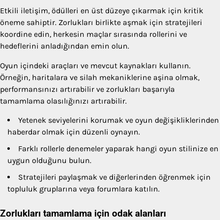
Etkili iletişim, ödülleri en üst düzeye çıkarmak için kritik
öneme sahiptir. Zorlukları birlikte aşmak için stratejileri
koordine edin, herkesin maçlar sırasında rollerini ve
hedeflerini anladığından emin olun.
Oyun içindeki araçları ve mevcut kaynakları kullanın.
Örneğin, haritalara ve silah mekaniklerine aşina olmak,
performansınızı artırabilir ve zorlukları başarıyla
tamamlama olasılığınızı artırabilir.
Yetenek seviyelerini korumak ve oyun değişikliklerinden
haberdar olmak için düzenli oynayın.
Farklı rollerle denemeler yaparak hangi oyun stilinize en
uygun olduğunu bulun.
Stratejileri paylaşmak ve diğerlerinden öğrenmek için
topluluk gruplarına veya forumlara katılın.
Zorlukları tamamlama için odak alanları