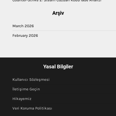
Arşiv
March 2026
February 2026
Yasal Bilgiler
Kullanıcı Sözleşmesi
İletişime Geçin
Hikayemiz
Veri Koruma Politikası