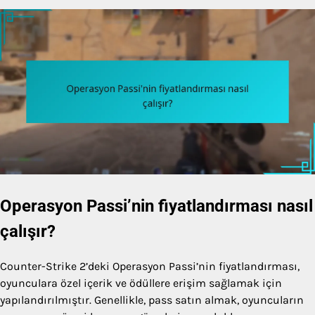
Operasyon Passi’nin fiyatlandırması nasıl
çalışır?
Counter-Strike 2’deki Operasyon Passi’nin fiyatlandırması,
oyunculara özel içerik ve ödüllere erişim sağlamak için
yapılandırılmıştır. Genellikle, pass satın almak, oyuncuların