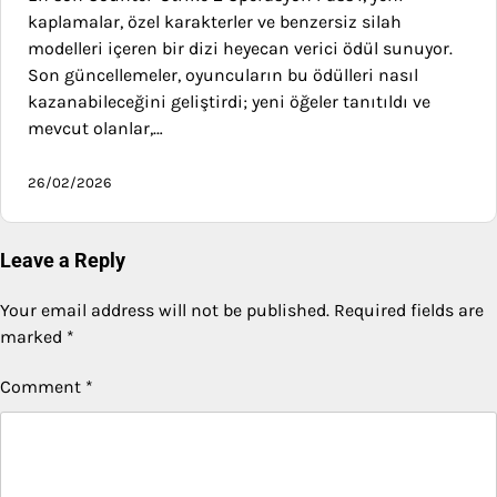
kaplamalar, özel karakterler ve benzersiz silah
modelleri içeren bir dizi heyecan verici ödül sunuyor.
Son güncellemeler, oyuncuların bu ödülleri nasıl
kazanabileceğini geliştirdi; yeni öğeler tanıtıldı ve
mevcut olanlar,…
26/02/2026
Leave a Reply
Your email address will not be published.
Required fields are
marked
*
Comment
*