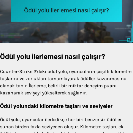
Ödül yolu ilerlemesi nasıl çalışır?
Counter-Strike 2’deki ödül yolu, oyuncuların çeşitli kilometre
taşlarını ve zorlukları tamamlayarak ödüller kazanmasına
olanak tanır. İlerleme, belirli bir miktar deneyim puanı
kazanarak seviyeyi yükselterek sağlanır.
Ödül yolundaki kilometre taşları ve seviyeler
Ödül yolu, oyuncular ilerledikçe her biri benzersiz ödüller
sunan birden fazla seviyeden oluşur. Kilometre taşları, ek