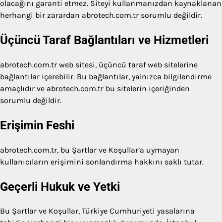
olacağını garanti etmez. Siteyi kullanmanızdan kaynaklanan
herhangi bir zarardan abrotech.com.tr sorumlu değildir.
Üçüncü Taraf Bağlantıları ve Hizmetleri
abrotech.com.tr web sitesi, üçüncü taraf web sitelerine
bağlantılar içerebilir. Bu bağlantılar, yalnızca bilgilendirme
amaçlıdır ve abrotech.com.tr bu sitelerin içeriğinden
sorumlu değildir.
Erişimin Feshi
abrotech.com.tr, bu Şartlar ve Koşullar’a uymayan
kullanıcıların erişimini sonlandırma hakkını saklı tutar.
Geçerli Hukuk ve Yetki
Bu Şartlar ve Koşullar, Türkiye Cumhuriyeti yasalarına