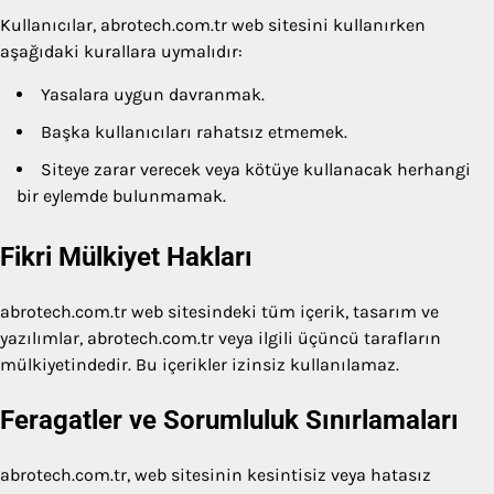
Kullanıcılar, abrotech.com.tr web sitesini kullanırken
aşağıdaki kurallara uymalıdır:
Yasalara uygun davranmak.
Başka kullanıcıları rahatsız etmemek.
Siteye zarar verecek veya kötüye kullanacak herhangi
bir eylemde bulunmamak.
Fikri Mülkiyet Hakları
abrotech.com.tr web sitesindeki tüm içerik, tasarım ve
yazılımlar, abrotech.com.tr veya ilgili üçüncü tarafların
mülkiyetindedir. Bu içerikler izinsiz kullanılamaz.
Feragatler ve Sorumluluk Sınırlamaları
abrotech.com.tr, web sitesinin kesintisiz veya hatasız