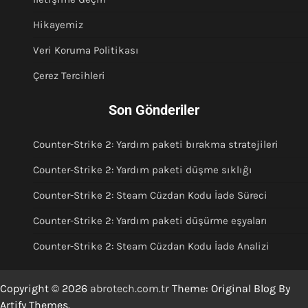
Hikayemiz
Veri Koruma Politikası
Çerez Tercihleri
Son Gönderiler
Counter-Strike 2: Yardım paketi bırakma stratejileri
Counter-Strike 2: Yardım paketi düşme sıklığı
Counter-Strike 2: Steam Cüzdan Kodu İade Süreci
Counter-Strike 2: Yardım paketi düşürme eşyaları
Counter-Strike 2: Steam Cüzdan Kodu İade Analizi
Copyright © 2026
abrotech.com.tr
Theme: Original Blog By
Artify Themes
.