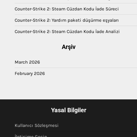
Counter-Strike 2: Steam Cüzdan Kodu İade Süreci
Counter-Strike 2: Yardım paketi düşürme eşyaları
Counter-Strike 2: Steam Cüzdan Kodu İade Analizi
Arşiv
March 2026
February 2026
Yasal Bilgiler
Kullanıcı Sözleşmesi
İletişime Geçin